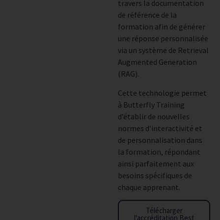
travers la documentation
de référence de la
formation afin de générer
une réponse personnalisée
via un système de Retrieval
Augmented Generation
(RAG).
Cette technologie permet
à Butterfly Training
d’établir de nouvelles
normes d’interactivité et
de personnalisation dans
la formation, répondant
ainsi parfaitement aux
besoins spécifiques de
chaque apprenant.
Télécharger
l'accréditation Best