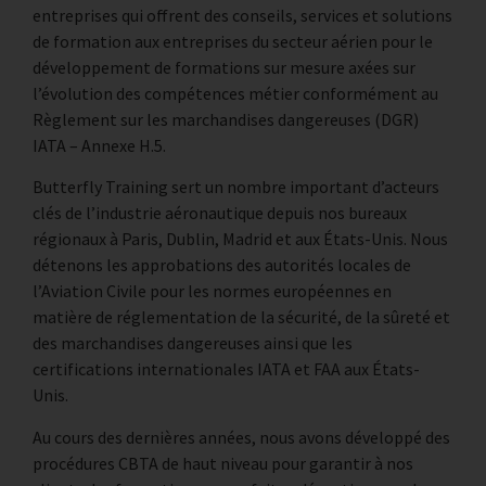
entreprises qui offrent des conseils, services et solutions
de formation aux entreprises du secteur aérien pour le
développement de formations sur mesure axées sur
l’évolution des compétences métier conformément au
Règlement sur les marchandises dangereuses (DGR)
IATA – Annexe H.5.
Butterfly Training sert un nombre important d’acteurs
clés de l’industrie aéronautique depuis nos bureaux
régionaux à Paris, Dublin, Madrid et aux États-Unis. Nous
détenons les approbations des autorités locales de
l’Aviation Civile pour les normes européennes en
matière de réglementation de la sécurité, de la sûreté et
des marchandises dangereuses ainsi que les
certifications internationales IATA et FAA aux États-
Unis.
Au cours des dernières années, nous avons développé des
procédures CBTA de haut niveau pour garantir à nos