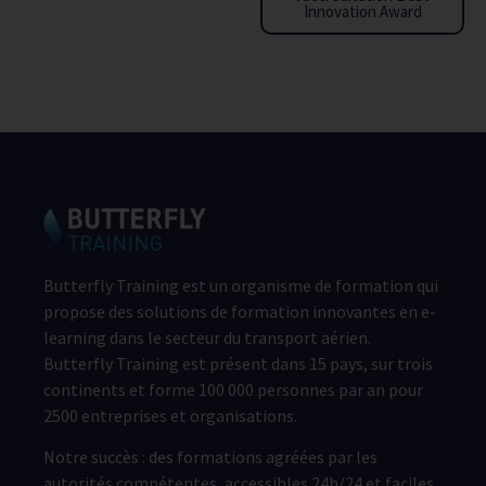
Innovation Award
Butterfly Training est un organisme de formation qui
propose des solutions de formation innovantes en e-
learning dans le secteur du transport aérien.
Butterfly Training est présent dans 15 pays, sur trois
continents et forme 100 000 personnes par an pour
2500 entreprises et organisations.
Notre succès : des formations agréées par les
autorités compétentes, accessibles 24h/24 et faciles