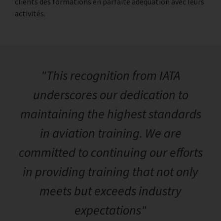
clients des formations en parfaite adéquation avec leurs
activités.
"This recognition from IATA
underscores our dedication to
maintaining the highest standards
in aviation training. We are
committed to continuing our efforts
in providing training that not only
meets but exceeds industry
expectations"