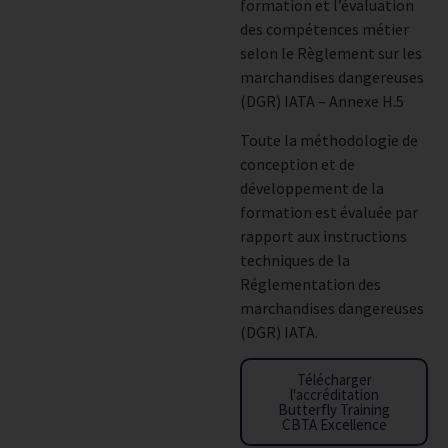
formation et l’évaluation
des compétences métier
selon le Règlement sur les
marchandises dangereuses
(DGR) IATA – Annexe H.5
Toute la méthodologie de
conception et de
développement de la
formation est évaluée par
rapport aux instructions
techniques de la
Réglementation des
marchandises dangereuses
(DGR) IATA.
Télécharger
l'accréditation
Butterfly Training
CBTA Excellence