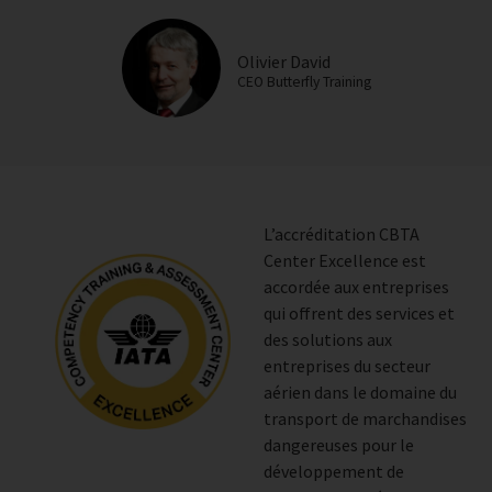
Olivier David
CEO Butterfly Training
L’accréditation CBTA
Center Excellence est
accordée aux entreprises
qui offrent des services et
des solutions aux
entreprises du secteur
aérien dans le domaine du
transport de marchandises
dangereuses pour le
développement de