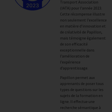
Transport Association
(IATA) pour l’année 2023.
Cette récompense illustre
non seulement l’excellence
en matière d’innovation et
de créativité de Papillon,
mais témoigne également
de son efficacité
exceptionnelle dans
l’amélioration de
l’expérience
d’apprentissage.
Papillon permet aux
apprenants de poser tous
types de questions sur les
sujets de la formation en
ligne. Il effectue une
recherche sémantique à