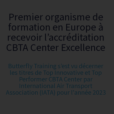
Premier organisme de
formation en Europe à
recevoir l’accréditation
CBTA Center Excellence
Butterfly Training s’est vu décerner
les titres de Top Innovative et Top
Performer CBTA Center par
International Air Transport
Association (IATA) pour l'année 2023