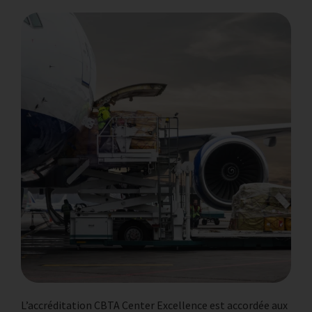
L’accréditation CBTA Center Excellence est accordée aux