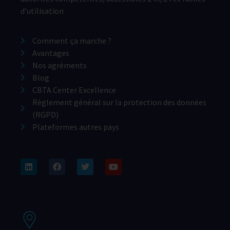
d’utilisation
Comment ça marche ?
Avantages
Nos agréments
Blog
CBTA Center Excellence
Règlement général sur la protection des données
(RGPD)
Plateformes autres pays