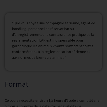
“Que vous soyez une compagnie aérienne, agent de
handling, personnel de réservation ou
d’enregistrement, une connaissance pratique de la
réglementation LAR est indispensable pour
garantir que les animaux vivants sont transportés
conformément à la réglementation aérienne et
aux normes de bien-être animal..”
Format
Ce cours nécessite environ 1,5 heure d’étude à compléter en
6 mois à compter de la date d’achat (validité de