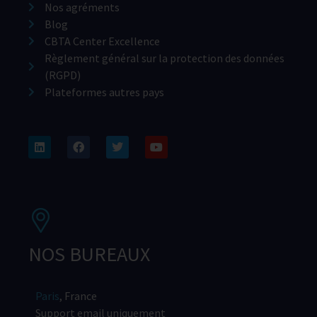
Nos agréments
Blog
CBTA Center Excellence
Règlement général sur la protection des données
(RGPD)
Plateformes autres pays
NOS BUREAUX
Paris
, France
Support email uniquement