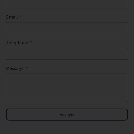
Email
Telephone
Message
Envoyer