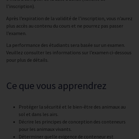
l’inscription).
Après l’expiration de la validité de l’inscription, vous n’aurez
plus accès au contenu du cours et ne pourrez pas passer
l’examen.
La performance des étudiants sera basée sur un examen.
Veuillez consulter les informations sur l’examen ci-dessous
pour plus de détails.
Ce que vous apprendrez
Protéger la sécurité et le bien-être des animaux au
sol et dans les airs.
Décrire les principes de conception des conteneurs
pour les animaux vivants.
Déterminer quelle exigence de conteneur est