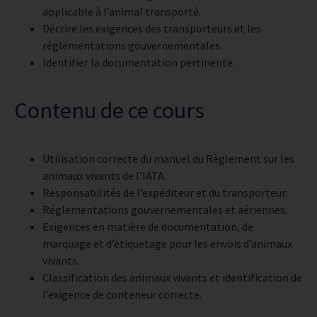
applicable à l’animal transporté.
Décrire les exigences des transporteurs et les
réglementations gouvernementales.
Identifier la documentation pertinente.
Contenu de ce cours
Utilisation correcte du manuel du Règlement sur les
animaux vivants de l’IATA.
Responsabilités de l’expéditeur et du transporteur.
Réglementations gouvernementales et aériennes.
Exigences en matière de documentation, de
marquage et d’étiquetage pour les envois d’animaux
vivants.
Classification des animaux vivants et identification de
l’exigence de conteneur correcte.