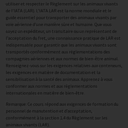
utiliser et respecter le Règlement sur les animaux vivants
de l’IATA (LAR). L’IATA LAR est la norme mondiale et le
guide essentiel pour transporter des animaux vivants par
voie aérienne d’une manière sûre et humaine. Que vous
soyez un expéditeur, un transitaire ou un représentant de
l’acceptation du fret, une connaissance pratique de LAR est
indispensable pour garantir que les animaux vivants sont
transportés conformément aux réglementations des
compagnies aériennes et aux normes de bien-être animal.
Renseignez-vous sur les exigences relatives aux conteneurs,
les exigences en matière de documentation et la
sensibilisation à la santé des animaux. Apprenez à vous
conformer aux normes et aux réglementations
internationales en matière de bien-être.
Remarque: Ce cours répond aux exigences de formation du
personnel de manutention et d’acceptation,
conformément à la section 1.4 du Règlement sur les
animaux vivants (LAR).