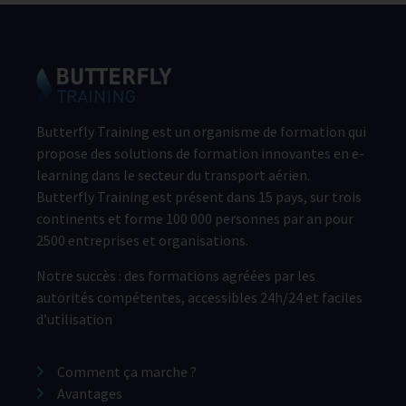
Butterfly Training est un organisme de formation qui
propose des solutions de formation innovantes en e-
learning dans le secteur du transport aérien.
Butterfly Training est présent dans 15 pays, sur trois
continents et forme 100 000 personnes par an pour
2500 entreprises et organisations.
Notre succès : des formations agréées par les
autorités compétentes, accessibles 24h/24 et faciles
d’utilisation
Comment ça marche ?
Avantages