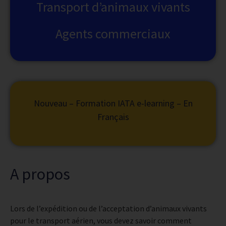
Transport d’animaux vivants
Agents commerciaux
Nouveau – Formation IATA e-learning – En
Français
A propos
Lors de l’expédition ou de l’acceptation d’animaux vivants
pour le transport aérien, vous devez savoir comment