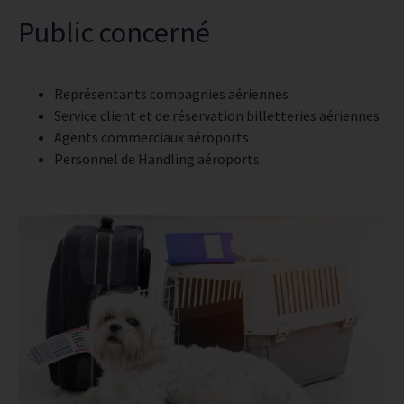
Public concerné
Représentants compagnies aériennes
Service client et de réservation billetteries aériennes
Agents commerciaux aéroports
Personnel de Handling aéroports