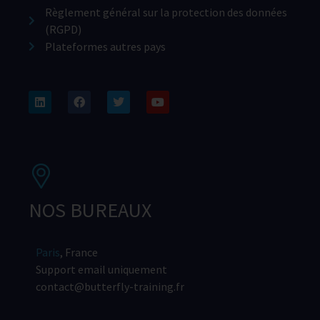
Règlement général sur la protection des données
(RGPD)
Plateformes autres pays
NOS BUREAUX
Paris
, France
Support email uniquement
contact@butterfly-training.fr