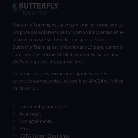
Butterfly Training est un organisme de formation qui
propose des solutions de formation innovantes en e-
learning dans le secteur du transport aérien.
Butterfly Training est présent dans 15 pays, sur trois
continents et forme 100 000 personnes par an pour
2500 entreprises et organisations.
Notre succès : des formations agréées par les
autorités compétentes, accessibles 24h/24 et faciles
d’utilisation
Comment ça marche ?
Avantages
Nos agréments
Blog
CBTA Center Excellence