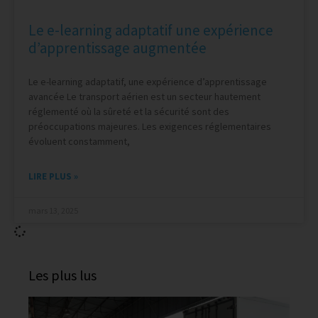
Le e-learning adaptatif une expérience
d’apprentissage augmentée
Le e-learning adaptatif, une expérience d’apprentissage
avancée Le transport aérien est un secteur hautement
réglementé où la sûreté et la sécurité sont des
préoccupations majeures. Les exigences réglementaires
évoluent constamment,
LIRE PLUS »
mars 13, 2025
Les plus lus