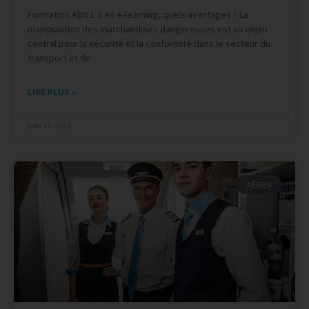
Formation ADR 1.3 en e-learning, quels avantages ? La
manipulation des marchandises dangereuses est un enjeu
central pour la sécurité et la conformité dans le secteur du
transport et de
LIRE PLUS »
juin 16, 2025
AÉRIEN