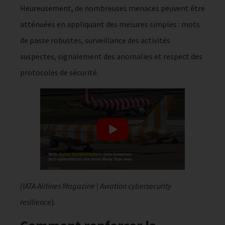
Heureusement, de nombreuses menaces peuvent être
atténuées en appliquant des mesures simples : mots
de passe robustes, surveillance des activités
suspectes, signalement des anomalies et respect des
protocoles de sécurité.
(IATA Airlines Magazine | Aviation cybersecurity
resilience
).