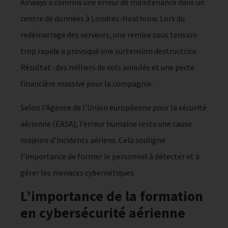
Airways a commis une erreur de maintenance dans un
centre de données à Londres-Heathrow. Lors du
redémarrage des serveurs, une remise sous tension
trop rapide a provoqué une surtension destructrice.
Résultat : des milliers de vols annulés et une perte
financière massive pour la compagnie.
Selon l’Agence de l’Union européenne pour la sécurité
aérienne (EASA), l’erreur humaine reste une cause
majeure d’incidents aériens. Cela souligne
l’importance de former le personnel à détecter et à
gérer les menaces cybernétiques.
L’importance de la formation
en cybersécurité aérienne