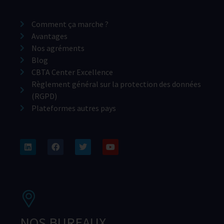
Comment ça marche ?
Avantages
Nos agréments
Blog
CBTA Center Excellence
Règlement général sur la protection des données
(RGPD)
Plateformes autres pays
NOS BUREAUX