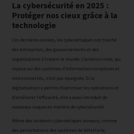
La cybersécurité en 2025 :
Protéger nos cieux grâce à la
technologie
Ces dernières années, les cyberattaques ont touché
des entreprises, des gouvernements et des
organisations à travers le monde. L’aviation civile, qui
repose sur des systèmes d’information complexes et
interconnectés, n’est pas épargnée. Si la
digitalisation a permis d’optimiser les opérations et
d’améliorer l’efficacité, elle a aussi introduit de
nouveaux risques en matière de cybersécurité.
Même des incidents cybernétiques mineurs, comme
des perturbations des systèmes de billetterie,