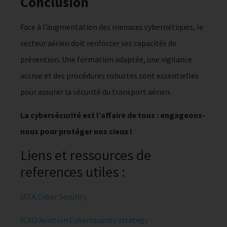
Conclusion
Face à l’augmentation des menaces cybernétiques, le
secteur aérien doit renforcer ses capacités de
prévention. Une formation adaptée, une vigilance
accrue et des procédures robustes sont essentielles
pour assurer la sécurité du transport aérien.
La cybersécurité est l’affaire de tous : engageons-
nous pour protéger nos cieux !
Liens et ressources de
references utiles :
IATA Cyber Security
ICAO Aviation Cybersecurity strategy