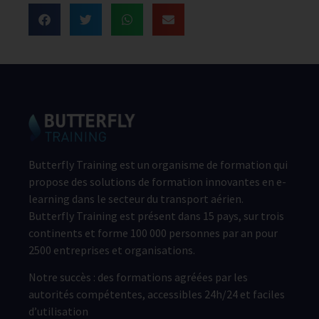
Butterfly Training est un organisme de formation qui
propose des solutions de formation innovantes en e-
learning dans le secteur du transport aérien.
Butterfly Training est présent dans 15 pays, sur trois
continents et forme 100 000 personnes par an pour
2500 entreprises et organisations.
Notre succès : des formations agréées par les
autorités compétentes, accessibles 24h/24 et faciles
d’utilisation