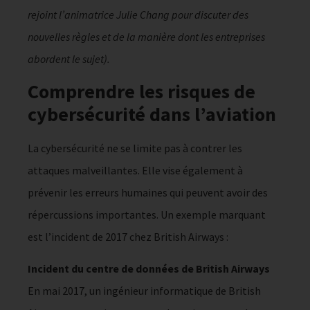
rejoint l’animatrice Julie Chang pour discuter des
nouvelles règles et de la manière dont les entreprises
abordent le sujet).
Comprendre les risques de
cybersécurité dans l’aviation
La cybersécurité ne se limite pas à contrer les
attaques malveillantes. Elle vise également à
prévenir les erreurs humaines qui peuvent avoir des
répercussions importantes. Un exemple marquant
est l’incident de 2017 chez British Airways :
Incident du centre de données de British Airways
En mai 2017, un ingénieur informatique de British