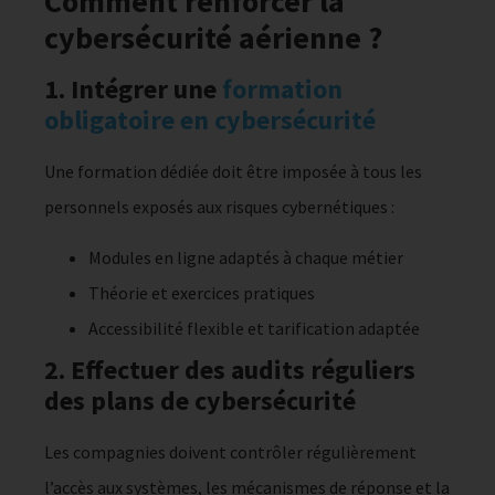
Comment renforcer la
cybersécurité aérienne ?
1. Intégrer une
formation
obligatoire en cybersécurité
Une formation dédiée doit être imposée à tous les
personnels exposés aux risques cybernétiques :
Modules en ligne adaptés à chaque métier
Théorie et exercices pratiques
Accessibilité flexible et tarification adaptée
2. Effectuer des audits réguliers
des plans de cybersécurité
Les compagnies doivent contrôler régulièrement
l’accès aux systèmes, les mécanismes de réponse et la