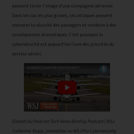
peuvent ternir l’image d’une compagnie aérienne.
Dans les cas les plus graves, ces attaques peuvent
menacer la sécurité des passagers et conduire à des
conséquences dramatiques. C’est pourquoi la
cybersécurité est aujourd’hui l’une des priorités du
secteur aérien.
(Extrait du Podcast Tech News Briefing Podcast | WSJ
Catherine Stupp, journaliste au WSJ Pro Cybersecurity,