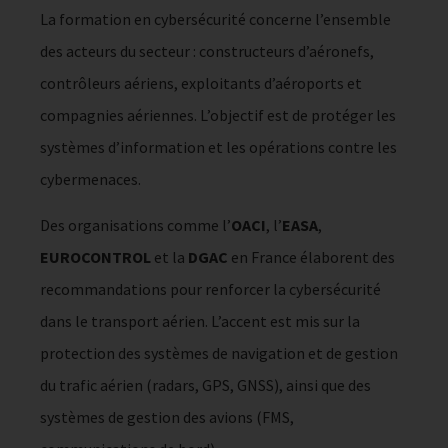
La formation en cybersécurité concerne l’ensemble
des acteurs du secteur : constructeurs d’aéronefs,
contrôleurs aériens, exploitants d’aéroports et
compagnies aériennes. L’objectif est de protéger les
systèmes d’information et les opérations contre les
cybermenaces.
Des organisations comme l’
OACI
, l’
EASA
,
EUROCONTROL
et la
DGAC
en France élaborent des
recommandations pour renforcer la cybersécurité
dans le transport aérien. L’accent est mis sur la
protection des systèmes de navigation et de gestion
du trafic aérien (radars, GPS, GNSS), ainsi que des
systèmes de gestion des avions (FMS,