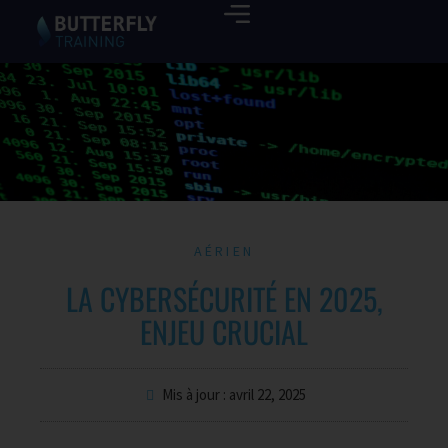
AÉRIEN
LA CYBERSÉCURITÉ EN 2025,
ENJEU CRUCIAL
Mis à jour : avril 22, 2025