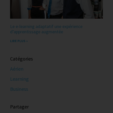
Le e-learning adaptatif une expérience
d’apprentissage augmentée
LIRE PLUS »
Catégories
Aérien
Learning
Business
Partager