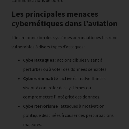
communications de bord).
Les principales menaces
cybernétiques dans l’aviation
L’interconnexion des systèmes aéronautiques les rend
vulnérables à divers types d’attaques :
Cyberattaques
: actions ciblées visant à
perturber ou à voler des données sensibles.
Cybercriminalité
: activités malveillantes
visant à contrôler des systèmes ou
compromettre l’intégrité des données.
Cyberterrorisme
: attaques à motivation
politique destinées à causer des perturbations
majeures.